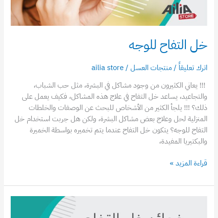
خل التفاح للوجه
اترك تعليقاً
/
منتجات العسل
/
ailia store
!!! يعاني الكثيرون من وجود مشاكل في البشرة، مثل حب الشباب،
والتجاعيد، يساعد خل التفاح في علاج هذه المشاكل، فكيف يعمل على
ذلك؟ !!! يلجأ الكثير من الأشخاص للبحث عن الوصفات والخلطات
المنزلية لحل وعلاج بعض مشاكل البشرة، ولكن هل جربت استخدام خل
التفاح للوجه؟ يتكون خل التفاح عندما يتم تخميره بواسطة الخميرة
والبكتيريا المفيدة،
قراءة المزيد »
فوائد
خل