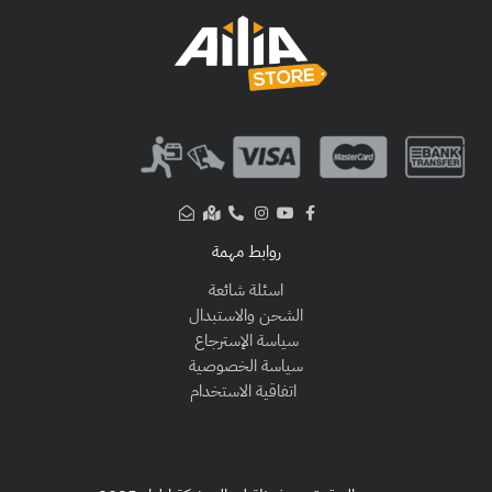
روابط مهمة
اسئلة شائعة
الشحن والاستبدال
سياسة الإسترجاع
سياسة الخصوصية
اتفاقية الاستخدام