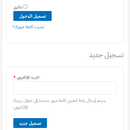
تذكرني
تسجيل الدخول
نسيت كلمة مرورك؟
تسجيل جديد
البريد الإلكتروني
*
سيتم إرسال رابط لتعيين كلمة مرور جديدة إلى عنوان بريدك
الإلكتروني.
تسجيل جديد